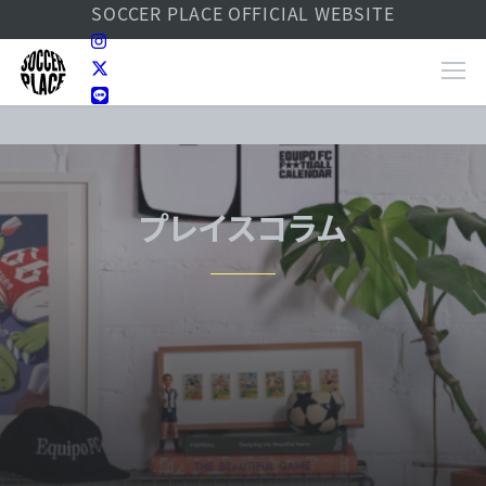
SOCCER PLACE
OFFICIAL WEBSITE
プレイスコラム