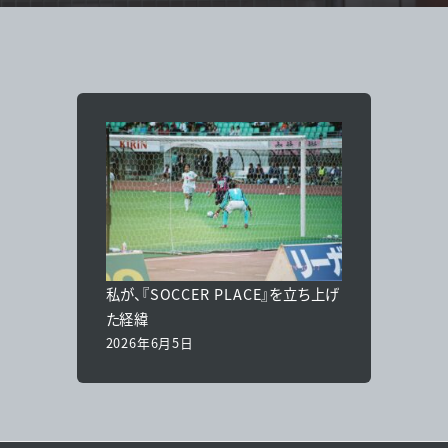
私が、『SOCCER PLACE』を立ち上げ
た経緯
2026年6月5日