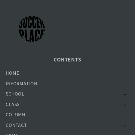
CONTENTS
HOME
INFORMATION
SCHOOL
CLASS
COLUMN
CONTACT